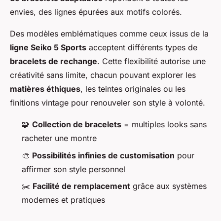
envies, des lignes épurées aux motifs colorés.
Des modèles emblématiques comme ceux issus de la
ligne Seiko 5 Sports
acceptent différents types de
bracelets de rechange
. Cette flexibilité autorise une
créativité sans limite, chacun pouvant explorer les
matières éthiques
, les teintes originales ou les
finitions vintage pour renouveler son style à volonté.
🧩
Collection de bracelets
= multiples looks sans
racheter une montre
🎨
Possibilités infinies de customisation
pour
affirmer son style personnel
✂️
Facilité de remplacement
grâce aux systèmes
modernes et pratiques