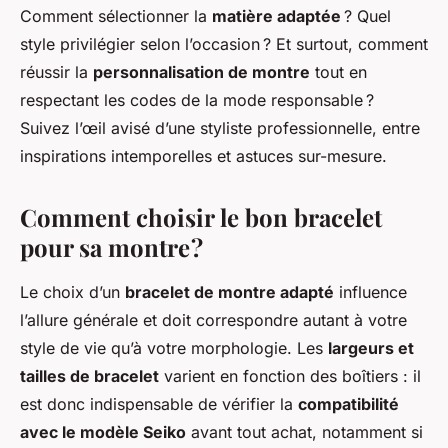
Comment sélectionner la
matière adaptée
? Quel
style privilégier selon l’occasion ? Et surtout, comment
réussir la
personnalisation de montre
tout en
respectant les codes de la mode responsable ?
Suivez l’œil avisé d’une styliste professionnelle, entre
inspirations intemporelles et astuces sur-mesure.
Comment choisir le bon bracelet
pour sa montre ?
Le choix d’un
bracelet de montre adapté
influence
l’allure générale et doit correspondre autant à votre
style de vie qu’à votre morphologie. Les
largeurs et
tailles de bracelet
varient en fonction des boîtiers : il
est donc indispensable de vérifier la
compatibilité
avec le modèle Seiko
avant tout achat, notamment si