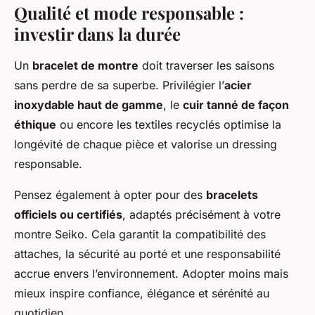
Qualité et mode responsable :
investir dans la durée
Un
bracelet de montre
doit traverser les saisons
sans perdre de sa superbe. Privilégier l’
acier
inoxydable haut de gamme
, le
cuir tanné de façon
éthique
ou encore les textiles recyclés optimise la
longévité de chaque pièce et valorise un dressing
responsable.
Pensez également à opter pour des
bracelets
officiels ou certifiés
, adaptés précisément à votre
montre Seiko. Cela garantit la compatibilité des
attaches, la sécurité au porté et une responsabilité
accrue envers l’environnement. Adopter moins mais
mieux inspire confiance, élégance et sérénité au
quotidien.