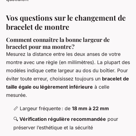
Vos questions sur le changement de
bracelet de montre
Comment connaître la bonne largeur de
bracelet pour ma montre ?
Mesurez la distance entre les deux anses de votre
montre avec une règle (en millimètres). La plupart des
modèles indique cette largeur au dos du boîtier. Pour
éviter toute erreur, choisissez toujours un
bracelet de
taille égale ou légèrement inférieure
à celle
mesurée.
📏 Largeur fréquente : de
18 mm à 22 mm
🔍
Vérification régulière recommandée
pour
préserver l’esthétique et la sécurité