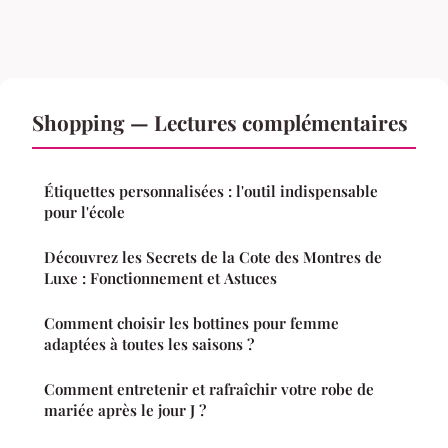
Shopping — Lectures complémentaires
Étiquettes personnalisées : l'outil indispensable
pour l'école
Découvrez les Secrets de la Cote des Montres de
Luxe : Fonctionnement et Astuces
Comment choisir les bottines pour femme
adaptées à toutes les saisons ?
Comment entretenir et rafraîchir votre robe de
mariée après le jour J ?