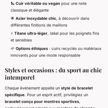
🐍
Cuir véritable ou vegan
pour une note
classique et élégante
🌟
Acier inoxydable chic
, à découvrir dans
différentes finitions de maillons
⚡
Titane ultra-léger
, idéal pour les poignets fins
et sensibles
🌱
Options éthiques
: cuirs recyclés ou matériaux
innovants pour une mode responsable
Styles et occasions : du sport au chic
intemporel
Chaque événement appelle un
style de bracelet
spécifique
. Pour un esprit actif, privilégiez un
bracelet conçu pour montres sportives
,