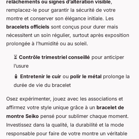
relâchements ou signes d’altération visible
,
remplacez-le pour garantir la sécurité de votre
montre et conserver son élégance initiale. Les
bracelets officiels
sont conçus pour durer mais
nécessitent un soin régulier, surtout après exposition
prolongée à l’humidité ou au soleil.
⏳
Contrôle trimestriel conseillé
pour anticiper
l’usure
🧴
Entretenir le cuir
ou
polir le métal
prolonge la
durée de vie du bracelet
Osez expérimenter, jouez avec les associations et
affirmez votre style unique grâce à un
bracelet de
montre Seiko
pensé pour sublimer chaque moment.
Investissez dans la qualité, la durabilité et la mode
responsable pour faire de votre montre un véritable