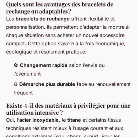
Quels sont les avantages des bracelets de
rechange ou adaptables ?
Les
bracelets de rechange
offrent flexibilité et
personnalisation. Ils permettent d’adapter la montre à
chaque situation sans acheter un nouvel accessoire
complet. Cette option s’avère à la fois économique,
écologique et résolument pratique.
🔄
Changement rapide
selon l’envie ou
l’événement
♻️
Démarche plus durable
face au renouvellement
fréquent
Existe-t-il des matériaux à privilégier pour une
utilisation intensive ?
Oui, l’
acier inoxydable
, le
titane
et certains tissus
techniques résistent mieux à l’usage courant et aux
conditions extrêmes (eau, chocs, sueur). Pour les