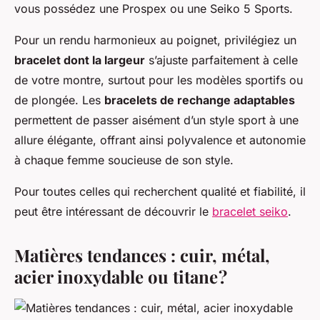
vous possédez une Prospex ou une Seiko 5 Sports.
Pour un rendu harmonieux au poignet, privilégiez un
bracelet dont la largeur
s’ajuste parfaitement à celle
de votre montre, surtout pour les modèles sportifs ou
de plongée. Les
bracelets de rechange adaptables
permettent de passer aisément d’un style sport à une
allure élégante, offrant ainsi polyvalence et autonomie
à chaque femme soucieuse de son style.
Pour toutes celles qui recherchent qualité et fiabilité, il
peut être intéressant de découvrir le
bracelet seiko
.
Matières tendances : cuir, métal,
acier inoxydable ou titane ?