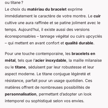
Le choix du
matériau du bracelet
exprime
immédiatement le caractère de votre montre. Le
cuir
cultive une aura raffinée et se patine joliment avec le
temps. Aujourd’hui, il existe aussi des versions
écoresponsables – tannage végétal ou cuirs upcyclés
– qui mettent en avant confort et
qualité durable
.
Pour une touche contemporaine, les
bracelets en
métal
, tels que l’
acier inoxydable
, la maille milanaise
ou le
titane
, séduisent par leur robustesse et leur
aspect moderne. Le titane conjugue légèreté et
résistance, parfait pour un usage quotidien. Ces
matières offrent de nombreuses possibilités de
personnalisation
, permettant d’adopter un look
intemporel ou sophistiqué selon vos envies.