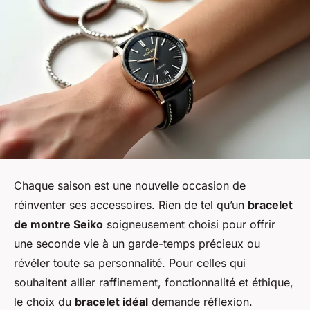
Chaque saison est une nouvelle occasion de
réinventer ses accessoires. Rien de tel qu’un
bracelet
de montre Seiko
soigneusement choisi pour offrir
une seconde vie à un garde-temps précieux ou
révéler toute sa personnalité. Pour celles qui
souhaitent allier raffinement, fonctionnalité et éthique,
le choix du
bracelet idéal
demande réflexion.