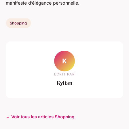
manifeste d’élégance personnelle.
Shopping
K
ECRIT PAR
Kylian
← Voir tous les articles Shopping