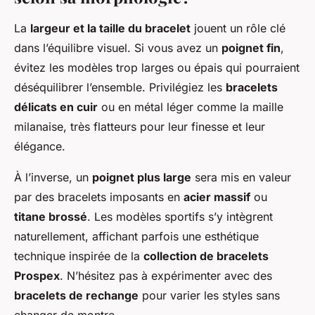
La
largeur et la taille du bracelet
jouent un rôle clé
dans l’équilibre visuel. Si vous avez un
poignet fin
,
évitez les modèles trop larges ou épais qui pourraient
déséquilibrer l’ensemble. Privilégiez les
bracelets
délicats en cuir
ou en métal léger comme la maille
milanaise, très flatteurs pour leur finesse et leur
élégance.
À l’inverse, un
poignet plus large
sera mis en valeur
par des bracelets imposants en
acier massif
ou
titane brossé
. Les modèles sportifs s’y intègrent
naturellement, affichant parfois une esthétique
technique inspirée de la
collection de bracelets
Prospex
. N’hésitez pas à expérimenter avec des
bracelets de rechange
pour varier les styles sans
changer de montre.