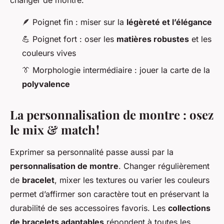
🪶 Poignet fin : miser sur la
légèreté et l’élégance
💪 Poignet fort : oser les
matières robustes
et les
couleurs vives
👔 Morphologie intermédiaire : jouer la carte de la
polyvalence
La personnalisation de montre : osez
le mix & match !
Exprimer sa personnalité passe aussi par la
personnalisation de montre
. Changer régulièrement
de
bracelet
, mixer les textures ou varier les couleurs
permet d’affirmer son caractère tout en préservant la
durabilité de ses accessoires favoris. Les
collections
de bracelets adaptables
répondent à toutes les