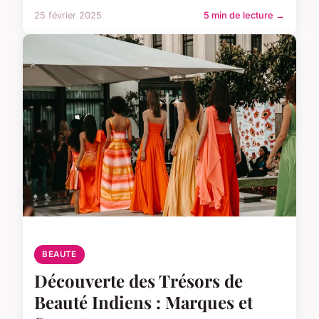
25 février 2025
5 min de lecture →
BEAUTE
Découverte des Trésors de
Beauté Indiens : Marques et